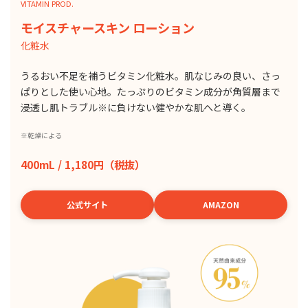
VITAMIN PROD.
モイスチャースキン ローション
化粧水
うるおい不足を補うビタミン化粧水。肌なじみの良い、さっ
ぱりとした使い心地。たっぷりのビタミン成分が角質層まで
浸透し肌トラブル※に負けない健やかな肌へと導く。
※乾燥による
400mL / 1,180円（税抜）
公式サイト
AMAZON