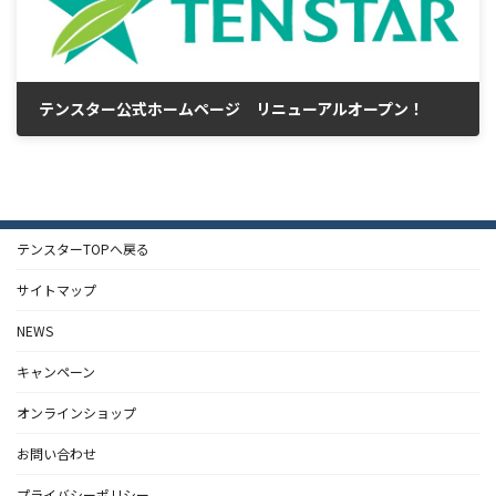
テンスター公式ホームページ リニューアルオープン！
2022/09/29
テンスターTOPへ戻る
サイトマップ
NEWS
キャンペーン
オンラインショップ
お問い合わせ
プライバシーポリシー