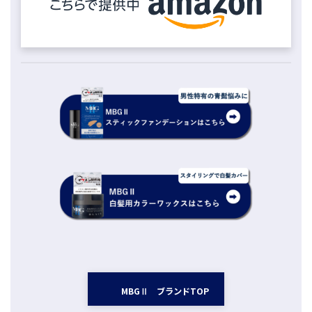
MBGⅡ ブランドTOP