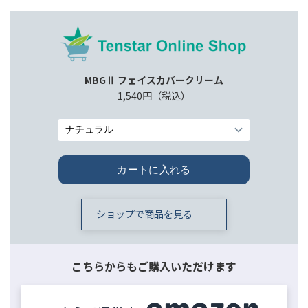
MBGⅡ フェイスカバークリーム
1,540円（税込）
ショップで商品を見る
こちらからもご購入いただけます