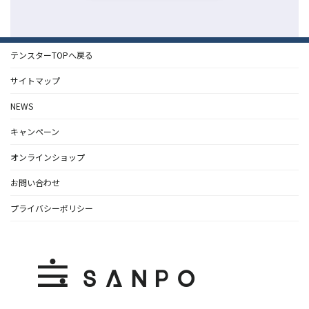
テンスターTOPへ戻る
サイトマップ
NEWS
キャンペーン
オンラインショップ
お問い合わせ
プライバシーポリシー