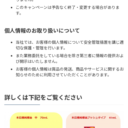
このキャンペーンは予告なく終了・変更する場合がありま
す。
個人情報のお取り扱いについて
当社では、お客様の個人情報について安全管理措置を講じ適
切な保護・管理を行います。
また業務委託をしている場合を除き第三者に情報の提供およ
び開示はいたしません。
お客様の個人情報は賞品の発送、商品やサービスに関するお
知らせのために利用させていただくことがあります。
詳しくは下記をご覧ください