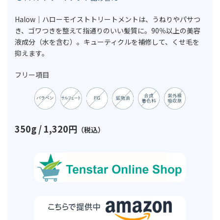
Halow｜ハローモイストトリートメントは、うねりやパサつ
き、ゴワつきを整えて指通りのいい髪質に。90％以上の美容
液成分（水を含む）。キューティクルを補修して、くせ毛を
抑えます。
フリー項目
350g / 1,320円
（税込）