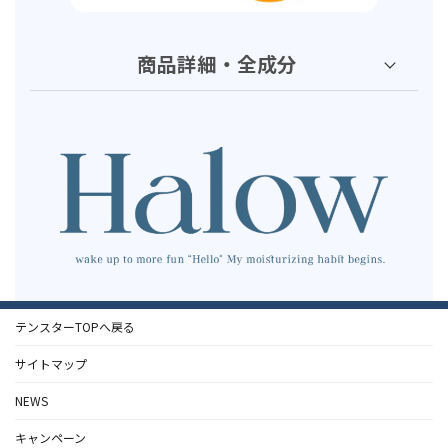
商品詳細・全成分
テンスターTOPへ戻る
サイトマップ
NEWS
キャンペーン