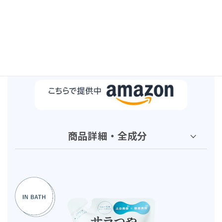
350mL / 1,320円
（税込）
商品詳細・全成分