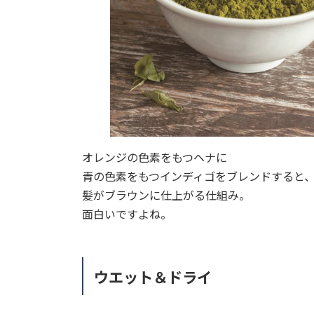
オレンジの色素をもつヘナに
青の色素をもつインディゴをブレンドすると
髪がブラウンに仕上がる仕組み。
面白いですよね。
ウエット＆ドライ