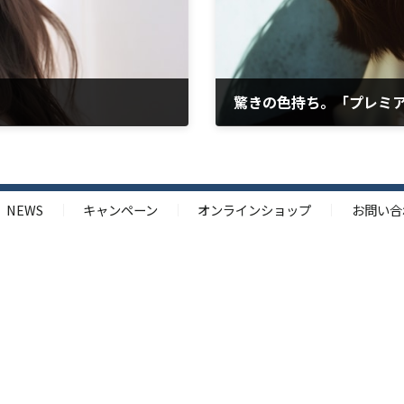
驚きの色持ち。「プレミ
2025/02/21
NEWS
キャンペーン
オンラインショップ
お問い合