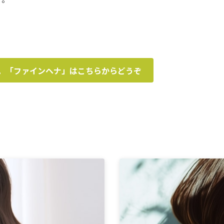
。「ファインヘナ」はこちらからどうぞ