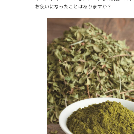
お使いになったことはありますか？