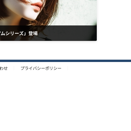
アムシリーズ」登場
わせ
プライバシーポリシー