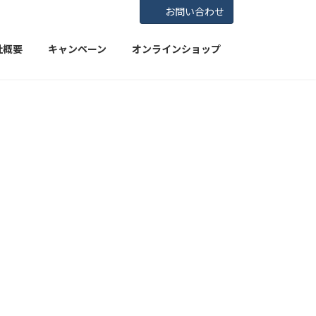
お問い合わせ
社概要
キャンペーン
オンラインショップ